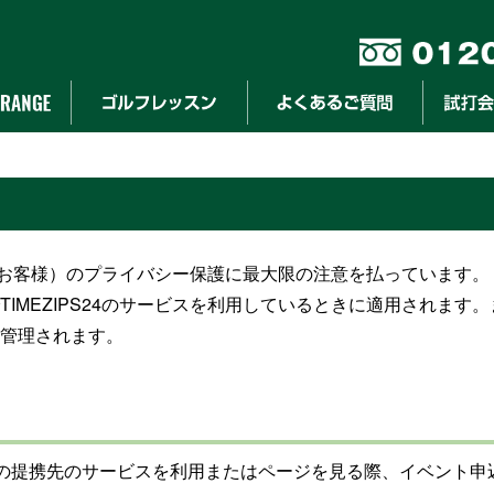
下、お客様）のプライバシー保護に最大限の注意を払っています。
MEZIPS24のサービスを利用しているときに適用されます。ま
管理されます。
ZIPS24の提携先のサービスを利用またはページを見る際、イベ