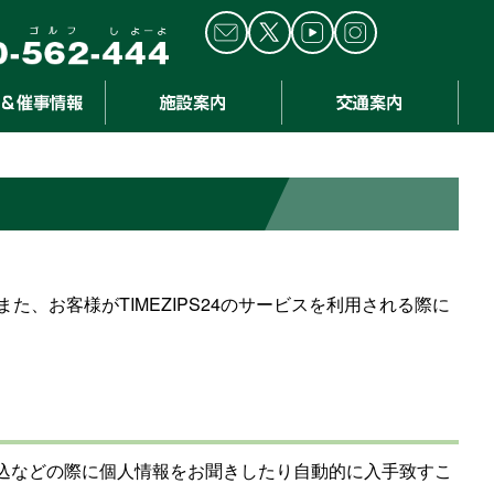
た、お客様がTIMEZIPS24のサービスを利用される際に
ント申込などの際に個人情報をお聞きしたり自動的に入手致すこ