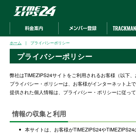
ホーム
| プライバシーポリシー
プライバシーポリシー
弊社はTIMEZIPS24サイトをご利用されるお客様（以
プライバシー・ポリシーは、お客様がインターネット上でTI
提供された個人情報は、プライバシー・ポリシーに従って
情報の収集と利用
本サイトは、お客様がTIMEZIPS24やTIME