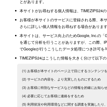
とがあります。
本サイトがお尋ねする個人情報は、TIMEZIPS
お客様が本サイトのサービスに登録される際、本
さらに詳しい個人情報をお尋ねする場合がありま
本サイトは、サービス向上のためGoogle, Inc.の
を通じて分析を行うことがありますが、この際、IPア
でGoogleが行うこうしたデータ処理につき許可
TIMEZIPS24はこうした情報を大きく分けて以
(1) お客様が本サイトのページ上で目にするコンテンツ
(2) サービスの内容を、より充実したものにするため
(3) お客様に特別なサービスなどの情報を的確にお知ら
(4) 必要に応じてお客様に連絡をするため
(5) 利用状況や利用環境などに関する調査を実施した