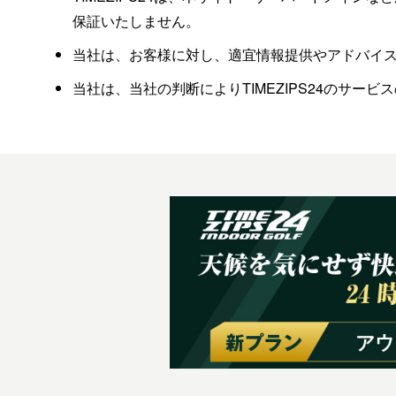
保証いたしません。
当社は、お客様に対し、適宜情報提供やアドバイ
当社は、当社の判断によりTIMEZIPS24のサ