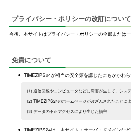
プライバシー・ポリシーの改訂につい
今後、本サイトはプライバシー・ポリシーの全部または一
免責について
TIMEZIPS24が相当の安全策を講じたにもかかわ
(1) 通信回線やコンピュータなどに障害が生じて、シ
(2) TIMEZIPS24のホームページが改ざんされたこと
(3) データの不正アクセスにより生じた損害
TIMEZIPS24は、本サイト・サーバ・ドメイン