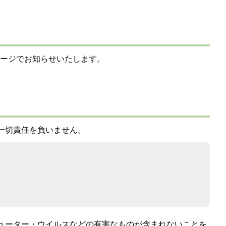
ージでお知らせいたします。
4は一切責任を負いません。
コンピューター・ウイルスなどの有害なものが含まれないことを