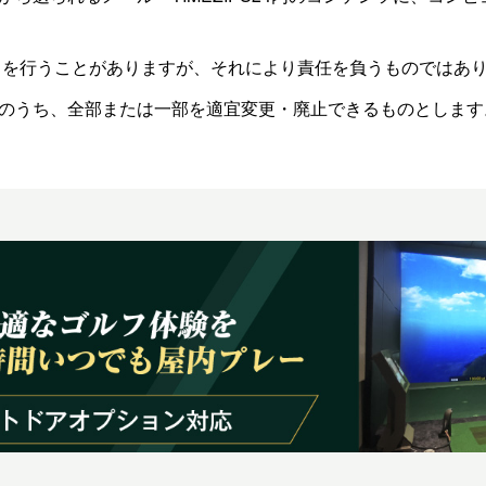
スを行うことがありますが、それにより責任を負うものではあ
ービスのうち、全部または一部を適宜変更・廃止できるものとします