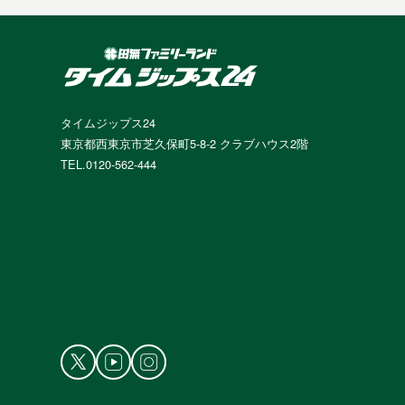
タイムジップス24
東京都西東京市芝久保町5-8-2 クラブハウス2階
TEL.0120-562-444