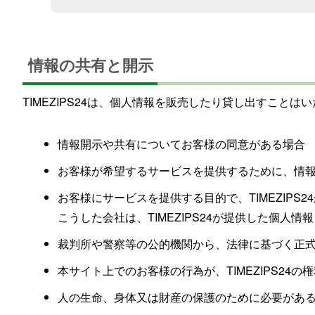
情報の共有と開示
TIMEZIPS24は、個人情報を販売したり貸し出すことは
情報開示や共有についてお客様の同意がある場合
お客様が希望するサービスを提供するために、情
お客様にサービスを提供する目的で、TIMEZIPS
こうした会社は、TIMEZIPS24が提供した個
裁判所や警察等の公的機関から、法律に基づく正
本サイト上でのお客様の行為が、TIMEZIPS2
人の生命、身体又は財産の保護のために必要があ