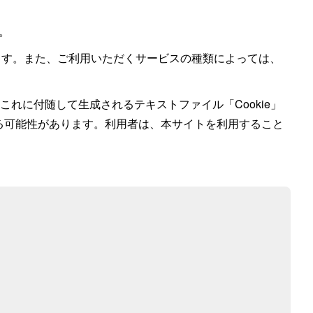
。
ます。また、ご利用いただくサービスの種類によっては、
ります。これに付随して生成されるテキストファイル「Cookie」
される可能性があります。利用者は、本サイトを利用すること