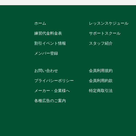
ホーム
レッスンスケジュール
練習代金料金表
サポートスクール
割引イベント情報
スタッフ紹介
メンバー登録
お問い合わせ
会員利用規約
プライバシーポリシー
会員利用約款
メーカー・企業様へ
特定商取引法
各種広告のご案内