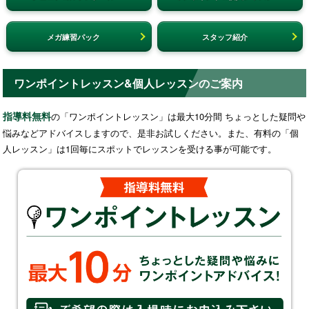
メガ練習パック
スタッフ紹介
ワンポイントレッスン&個人レッスンのご案内
指導料無料
の「ワンポイントレッスン」は最大10分間 ちょっとした疑問や
悩みなどアドバイスしますので、是非お試しください。また、有料の「個
人レッスン」は1回毎にスポットでレッスンを受ける事が可能です。