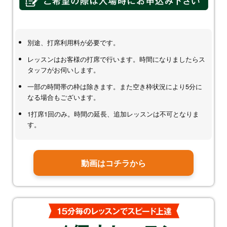
別途、打席利用料が必要です。
レッスンはお客様の打席で行います。時間になりましたらス
タッフがお伺いします。
一部の時間帯の枠は除きます。また空き枠状況により5分に
なる場合もございます。
1打席1回のみ。時間の延長、追加レッスンは不可となりま
す。
動画はコチラから