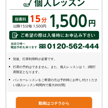
別途、打席利用料が必要です。
打席の予約はできません。また、個人レッスンは 1、2階打
席限定となります。
バンカーレッスンをご希望の方は予約時にお申し付けくださ
い(個人レッスン時間内で最大20分間)
動画はコチラから